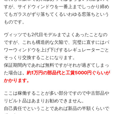
すが、サイドウィンドウを一番上までしっかり締め
てもガラスがずり落ちてくるいわゆる窓落ちという
ものです。
ヴィッツでも2代目モデルまでよくあったことなの
ですが、これも構造的な欠陥で、完璧に直すにはパ
ワーウィンドウを上げ下げするレギュレーターごと
そっくり交換することになります。
保証期間内であれば無料ですがそれが過ぎてしまっ
た場合は
、
約1万円の部品代と工賃5000円ぐらいが
かかります。
ここは稼働することが多い部分ですので中古部品や
リビルト品はあまりお勧めできません。
自己責任でということであれば新品の半額くらいで