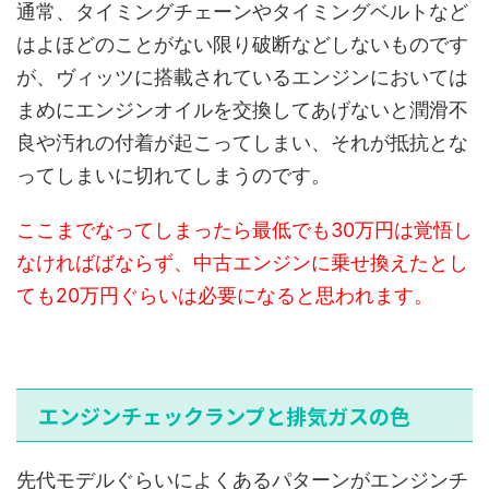
通常、タイミングチェーンやタイミングベルトなど
はよほどのことがない限り破断などしないものです
が、ヴィッツに搭載されているエンジンにおいては
まめにエンジンオイルを交換してあげないと潤滑不
良や汚れの付着が起こってしまい、それが抵抗とな
ってしまいに切れてしまうのです。
ここまでなってしまったら最低でも30万円は覚悟し
なければばならず、中古エンジンに乗せ換えたとし
ても20万円ぐらいは必要になると思われます。
エンジンチェックランプと排気ガスの色
先代モデルぐらいによくあるパターンがエンジンチ