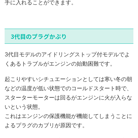
手に入れることができます。
3代目のプラグかぶり
3代目モデルのアイドリングストップ付モデルでよ
くあるトラブルがエンジンの始動困難です。
起こりやすいシチュエーションとしては寒い冬の朝
などの温度が低い状態でのコールドスタート時で、
スターターモーターは回るがエンジンに火が入らな
いという状態。
これはエンジンの保護機能が機能してしまうことに
よるプラグのカブリが原因です。