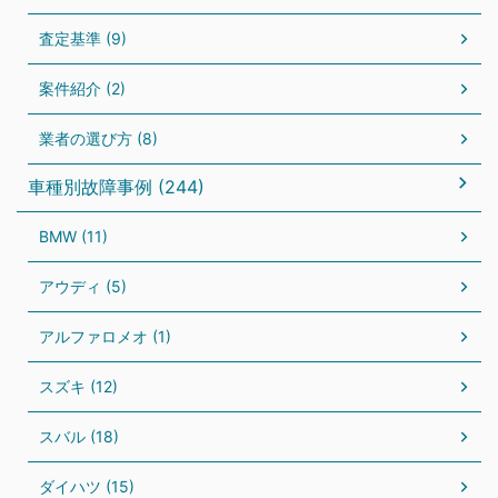
査定基準 (9)
案件紹介 (2)
業者の選び方 (8)
車種別故障事例 (244)
BMW (11)
アウディ (5)
アルファロメオ (1)
スズキ (12)
スバル (18)
ダイハツ (15)