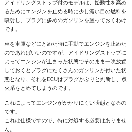
アイドリングストップ付のモデルは、始動性を高め
るためにエンジンを止める時に少し濃い目の燃料を
噴射し、プラグに多めのガソリンを塗っておくわけ
です。
車を車庫などにとめた時に手動でエンジンを止めた
のであればいいのですが、アイドリングストップに
よってエンジンが止まった状態でそのまま一晩放置
しておくとプラグにたくさんのガソリンが付いた状
態となり、それをECUはプラグかぶりと判断し、点
火系をとめてしまうのです。
これによってエンジンがかかりにくい状態となるの
です。
これは仕様ですので、特に対処する必要はありませ
ん。