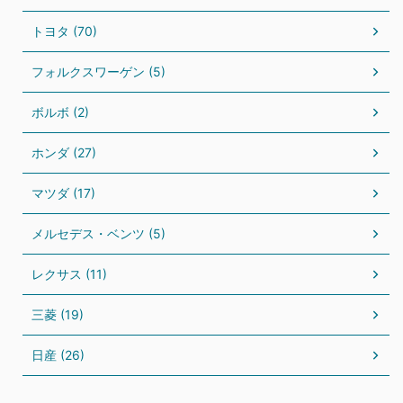
トヨタ (70)
フォルクスワーゲン (5)
ボルボ (2)
ホンダ (27)
マツダ (17)
メルセデス・ベンツ (5)
レクサス (11)
三菱 (19)
日産 (26)