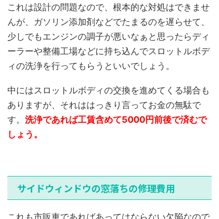
これは設計の問題なので、根本的な対処はできませ
んが、ガソリン添加剤などでたまるのを遅らせて、
少しでもエンジンの調子が悪いなぁと思ったらディ
ーラーや整備工場などに持ち込んでスロットルボデ
ィの洗浄を行ってもらうといいでしょう。
中にはスロットルボディの交換を進めてくる場合も
ありますが、それははっきり言ってお金の無駄で
す。
洗浄であれば工賃含めて5000円前後で済むで
しょう。
サイドウィンドウの窓落ちの修理費用
これも市販車であればあってはならない欠陥なので