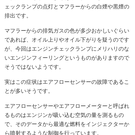
ェックランプの点灯とマフラーからの白煙や黒煙の
排出です。
マフラーからの排気ガスの色が多少おかしいぐらい
であれば、オイル上りやオイル下がりを疑うのです
が、今回はエンジンチェックランプにメリハリのな
いエンジンフィーリングというものがありますので
そうではないようです。
実はこの症状はエアフローセンサーの故障であるこ
とが多いそうです。
エアフローセンサーやエアフローメーターと呼ばれ
るものはエンジンが吸い込む空気の量を測るもの
で、そのデータから最適な燃料をインジェクターか
ら噴射するような制御を行っています。