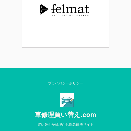
プライバシーポリシー
車修理買い替え.com
買い替えか修理かお悩み解決サイト