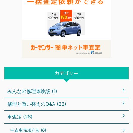
カテゴリー
みんなの修理体験談 (1)
修理と買い替えのQ&A (22)
車査定 (28)
中古車売却方法 (8)