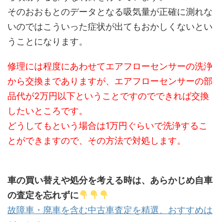
そのおおもとのデータとなる吸気量が正確に測れな
いのではこういった症状が出てもおかしくないとい
うことになります。
修理には程度にあわせてエアフローセンサーの洗浄
から交換までありますが、エアフローセンサーの部
品代が2万円以下ということですのでできれば交換
したいところです。
どうしてもという場合は1万円ぐらいで洗浄するこ
とができますので、その方法で対処します。
車の買い替えや処分を考える時は、あらかじめ自車
の査定を忘れずに
故障車・廃車を含む中古車査定を精選、おすすめは