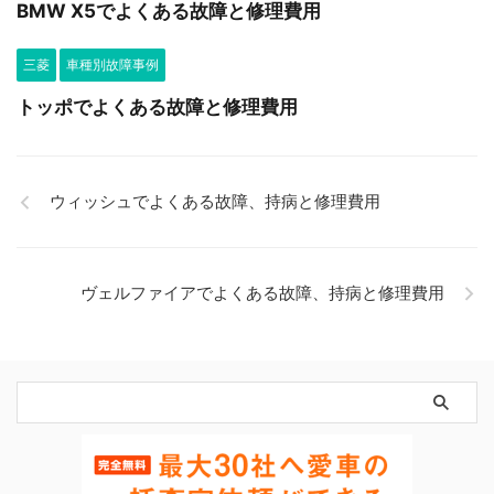
BMW X5でよくある故障と修理費用
三菱
車種別故障事例
トッポでよくある故障と修理費用
ウィッシュでよくある故障、持病と修理費用
ヴェルファイアでよくある故障、持病と修理費用