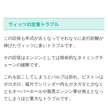
ヴィッツの定番トラブル
この症状も年式が古くなってそれなりに走行距離が
伸びたヴィッツに多いトラブルです。
その症状はエンジンとしては致命的なタイミングチ
ェーンの破断です。
これを起こしてしまうとバルブは折れ、ピストンは
ボロボロ、破片でシリンダー内もガタガタと少なく
ともオーバーホールや最悪エンジン乗せ換えとなっ
てしまうほど重大なトラブルです。