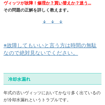
ヴィッツが故障！
修理か？買い替えか？迷う…
その問題の正解を詳しく教えます。
↓ ↓ ↓
※故障してもいいと言う方は時間の無駄
なので絶対見ないでください。
冷却水漏れ
年式の古いヴィッツにおいてかなり多く出ているの
が冷却水漏れというトラブルです。