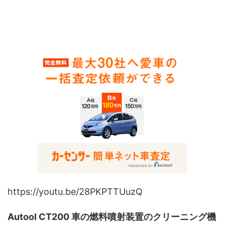
https://youtu.be/28PKPTTUuzQ
Autool CT200 車の燃料噴射装置のクリーニング機