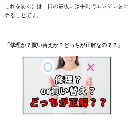
これを防ぐには一日の最後には手動でエンジンを止
めることです。
「修理か？買い替えか？どっちが正解なの？？」