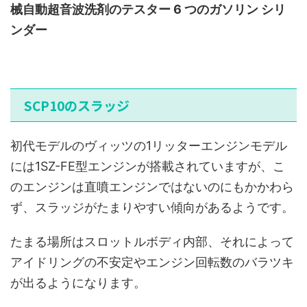
械自動超音波洗剤のテスター 6 つのガソリン シリ
ンダー
SCP10のスラッジ
初代モデルのヴィッツの1リッターエンジンモデル
には1SZ-FE型エンジンが搭載されていますが、こ
のエンジンは直噴エンジンではないのにもかかわら
ず、スラッジがたまりやすい傾向があるようです。
たまる場所はスロットルボディ内部、それによって
アイドリングの不安定やエンジン回転数のバラツキ
が出るようになります。