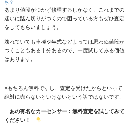
ち？
あまり値段がつかず修理するしかなく、これまでの
迷いに踏ん切りがつくので困っている方もぜひ査定
をしてもらいましょう。
壊れていても車種や年式などよっては思わぬ値段が
つくこともある十分あるので、一度試してみる価値
はあります。
※もちろん無料ですし、査定を受けたからといって
絶対に売らないといけないという訳ではないです。
あの有名なカーセンサー：無料査定を試してみて
ください！