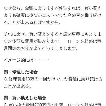
なぜなら、金額によりますが修理すれば、買い替え
よりも確実に少ないコストでまた今の車を乗り続け
ることが出来るわけですから。
それに比べ、買い替えをすると選ぶ車種にもよりま
すが多額な費用が掛かりますし、ローンを組めば毎
月固定のお金が出て行ってしまします。
イメージ的には・・・・
例：修理した場合
○ 修理費用10万円一回だけでまた普通に乗り続ける
ことが出来る。
例：買い換えした場合
○ 買い換え費用200万円の出費。ローンを組めば毎