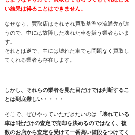
い結果は得ることはできません。
なぜなら、買取店はそれぞれ買取基準や流通先が違
うので、中には故障した壊れた車を嫌う業者もいま
す。
それとは逆で、中には壊れた車でも問題なく買取し
てくれる業者も存在します。
しかし、それらの業者を見た目だけでは判断するこ
とは到底難しい・・・・
そこで、ぜひやっていただきたいのは
「壊れている
車は1社だけの査定で売却を決めるのではなく、複
数のお店から査定を受けて一番高い値段をつけてく