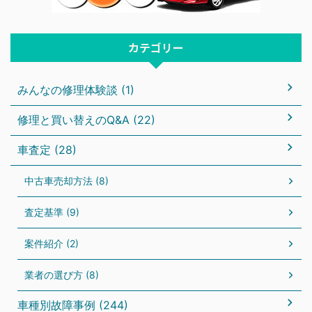
カテゴリー
みんなの修理体験談 (1)
修理と買い替えのQ&A (22)
車査定 (28)
中古車売却方法 (8)
査定基準 (9)
案件紹介 (2)
業者の選び方 (8)
車種別故障事例 (244)