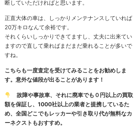
断していただければと思います。
正直大体の車は、しっかりメンテナンスしていれば
20万キロなんて余裕です。
それくらいしっかりできてますし、丈夫に出来てい
ますので直して乗ればまだまだ乗れることが多いで
すね。
こちらも一度査定を受けてみることをお勧めしま
す。意外な値段が出ることがあります！
故障や事故車、それに廃車でも０円以上の買取
額を保証し、1000社以上の業者と提携しているた
め、全国どこでもレッカーや引き取り代が無料なカ
ーネクストもおすすめ。