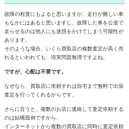
故障の程度にもよると思いますが、走行が難しい車
もなかにはあると思いますし、故障した車を公道で
走らせるのは他人にも迷惑をかけてしまう可能性が
あります。
そのような場合、いくら買取店の複数査定が高く売
れるといわれても、現実問題無理ですよね。
ですが、心配は不要です。
なぜなら、買取店に依頼すれば自宅まで無料で出張
査定を行ってくれるからです。
さらに言うと、複数のお店に連絡して査定依頼する
のは結構面倒ですから、
インターネットから複数の買取店に同時に査定依頼