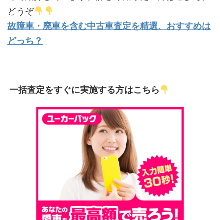
どうぞ
故障車・廃車を含む中古車査定を精選、おすすめは
どっち？
一括査定をすぐに実施する方はこちら