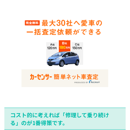
コスト的に考えれば「修理して乗り続け
る」のが1番得策です。