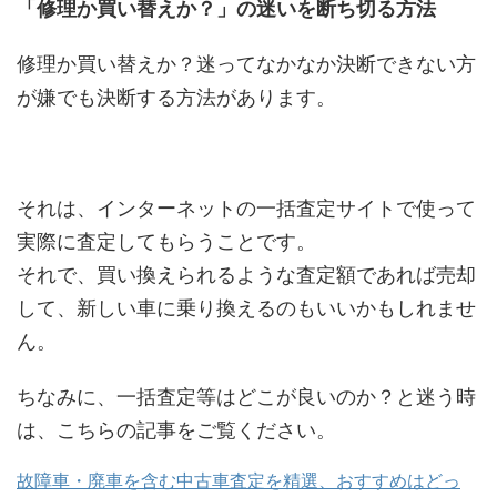
「修理か買い替えか？」の迷いを断ち切る方法
修理か買い替えか？迷ってなかなか決断できない方
が嫌でも決断する方法があります。
それは、インターネットの一括査定サイトで使って
実際に査定してもらうことです。
それで、買い換えられるような査定額であれば売却
して、新しい車に乗り換えるのもいいかもしれませ
ん。
ちなみに、一括査定等はどこが良いのか？と迷う時
は、こちらの記事をご覧ください。
故障車・廃車を含む中古車査定を精選、おすすめはどっ