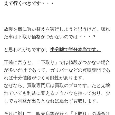
えて行くべきです・・・
故障を機に買い替えを実行しようと思うけど、壊れ
た車は下取り価格がつかないのでは・・・？
と思われがちですが、
半分嘘で半分本当です。
正確に言うと、「下取り」では値段がつかない場合
が多いだけであって、ガリバーなどの買取専門であ
れば十分値段がつく可能性があります。
なぜなら、買取専門店は買取のプロです。たとえ壊
れていても利益に変えるノウハウを持っており、少
しでも利益が出るとなれば迷わず買取します。
それに対して、販売店等が行う「下取り」の場合は