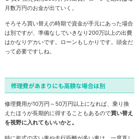
月数万円のお金が出ていく。
そろそろ買い替えの時期で資金が手元にあった場合
は別ですが、準備なしでいきなり200万以上の出費
はかなりデカいです。ローンもしかりです。頭金だ
って必要ですしね。
修理費があまりにも高額な場合は別
修理費用が10万円～50万円以上になれば、乗り換
えたほうが長期的に得することもあるので
買い替え
を視野に入れてもいいかと。
特に年式の古い車や走行距離が多い車は、一度直し