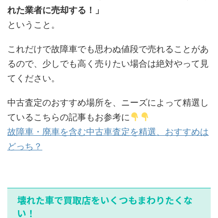
れた業者に売却する！」
ということ。
これだけで故障車でも思わぬ値段で売れることがあ
るので、少しでも高く売りたい場合は絶対やって見
てください。
中古査定のおすすめ場所を、ニーズによって精選し
ているこちらの記事もお参考に
故障車・廃車を含む中古車査定を精選、おすすめは
どっち？
壊れた車で買取店をいくつもまわりたくな
い！