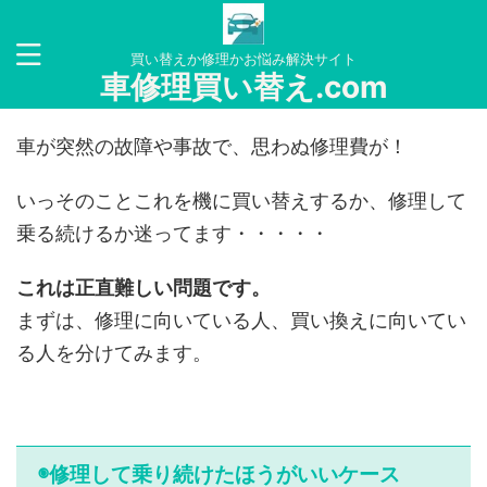
買い替えか修理かお悩み解決サイト
車修理買い替え.com
車が突然の故障や事故で、思わぬ修理費が！
いっそのことこれを機に買い替えするか、修理して
乗る続けるか迷ってます・・・・・
これは正直難しい問題です。
まずは、修理に向いている人、買い換えに向いてい
る人を分けてみます。
◉修理して乗り続けたほうがいいケース