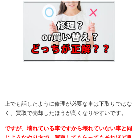
上でも話したように修理が必要な車は下取りではな
く、買取で売却したほうが高くなりやすいです。
ですが、壊れている車ですから壊れていない車と同
じようなやり方で、買取してもらってもそれほど良