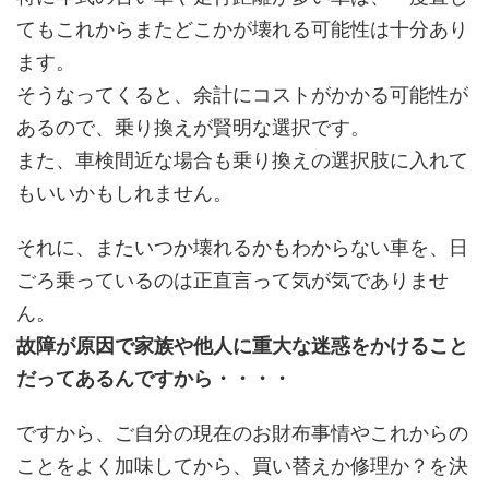
てもこれからまたどこかが壊れる可能性は十分あり
ます。
そうなってくると、余計にコストがかかる可能性が
あるので、乗り換えが賢明な選択です。
また、車検間近な場合も乗り換えの選択肢に入れて
もいいかもしれません。
それに、またいつか壊れるかもわからない車を、日
ごろ乗っているのは正直言って気が気でありませ
ん。
故障が原因で家族や他人に重大な迷惑をかけること
だってあるんですから・・・・
ですから、ご自分の現在のお財布事情やこれからの
ことをよく加味してから、買い替えか修理か？を決