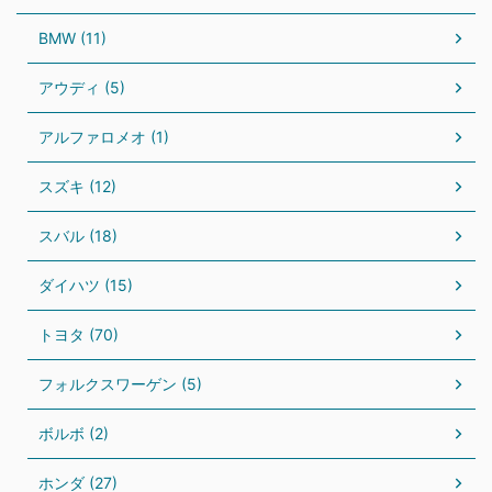
BMW (11)
アウディ (5)
アルファロメオ (1)
スズキ (12)
スバル (18)
ダイハツ (15)
トヨタ (70)
フォルクスワーゲン (5)
ボルボ (2)
ホンダ (27)