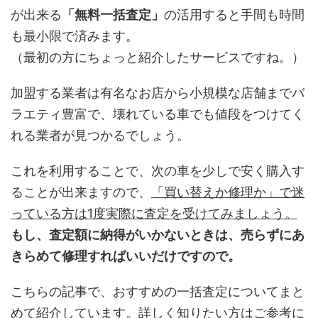
が出来る
「無料一括査定」
の活用すると手間も時間
も最小限で済みます。
（最初の方にちょっと紹介したサービスですね。）
加盟する業者は有名なお店から小規模な店舗までバ
ラエティ豊富で、壊れている車でも値段をつけてく
れる業者が見つかるでしょう。
これを利用することで、次の車を少しで安く購入す
ることが出来ますので、
「買い替えか修理か」で迷
っている方は1度実際に査定を受けてみましょう。
もし、査定額に納得がいかないときは、売らずにあ
きらめて修理すればいいだけですので。
こちらの記事で、おすすめの一括査定についてまと
めて紹介しています。詳しく知りたい方はご参考に