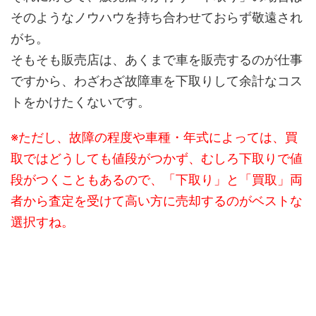
そのようなノウハウを持ち合わせておらず敬遠され
がち。
そもそも販売店は、あくまで車を販売するのが仕事
ですから、わざわざ故障車を下取りして余計なコス
トをかけたくないです。
※ただし、故障の程度や車種・年式によっては、買
取ではどうしても値段がつかず、むしろ下取りで値
段がつくこともあるので、「下取り」と「買取」両
者から査定を受けて高い方に売却するのがベストな
選択すね。