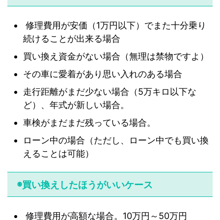
修理費用が安価（1万円以下）でまた十分乗り
続けることが出来る場合
買い換え資金がない場合（無理は禁物ですよ）
その車に愛着があり思い入れのある場合
走行距離がまだ少ない場合（5万キロ以下な
ど）、年式が新しい場合。
車検がまだまだ残っている場合。
ローン中の場合（ただし、ローン中でも買い換
えることは可能）
◉買い換えしたほうがいいケース
修理費用が高額な場合。10万円～50万円