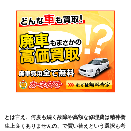
とは言え、何度も続く故障や高額な修理費は精神衛
生上良くありませんの、で買い替えという選択も考