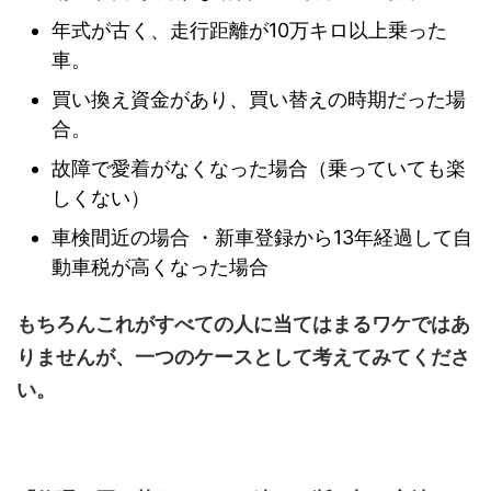
年式が古く、走行距離が10万キロ以上乗った
車。
買い換え資金があり、買い替えの時期だった場
合。
故障で愛着がなくなった場合（乗っていても楽
しくない）
車検間近の場合 ・新車登録から13年経過して自
動車税が高くなった場合
もちろん
これがすべての人に当てはまるワケではあ
りませんが、一つのケースとして考えてみてくださ
い。