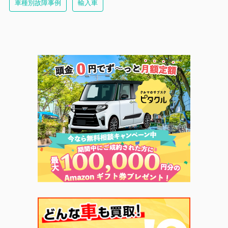
車種別故障事例
輸入車