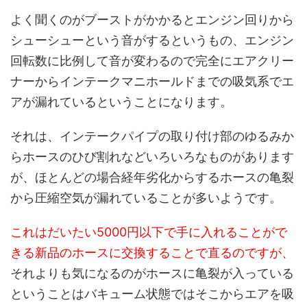
よく聞くのがブーストがかかるとエンジン回りから
シューシューという音がするというもの、エンジン
回転数に比例して音が変わるので完全にエアクリー
ナーからインテークマニホールドまでの吸気系でエ
アが漏れているということになります。
それは、インテークパイプの取り付け部のゆるみか
らホースのひび割れなどいろいろなものがあります
が、ほとんどの場合経年劣化からするホースの亀裂
から圧縮空気が漏れていることが多いようです。
これはだいたい5000円以下で手に入れることがで
きる新品のホースに交換することで直るのですが、
それよりも気になるのがホースに亀裂が入っている
ということはバキューム状態ではそこからエアを吸