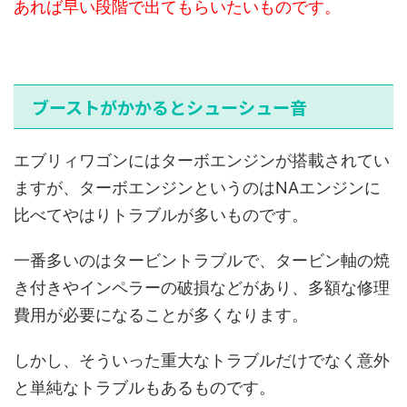
あれば早い段階で出てもらいたいものです。
ブーストがかかるとシューシュー音
エブリィワゴンにはターボエンジンが搭載されてい
ますが、ターボエンジンというのはNAエンジンに
比べてやはりトラブルが多いものです。
一番多いのはタービントラブルで、タービン軸の焼
き付きやインペラーの破損などがあり、多額な修理
費用が必要になることが多くなります。
しかし、そういった重大なトラブルだけでなく意外
と単純なトラブルもあるものです。