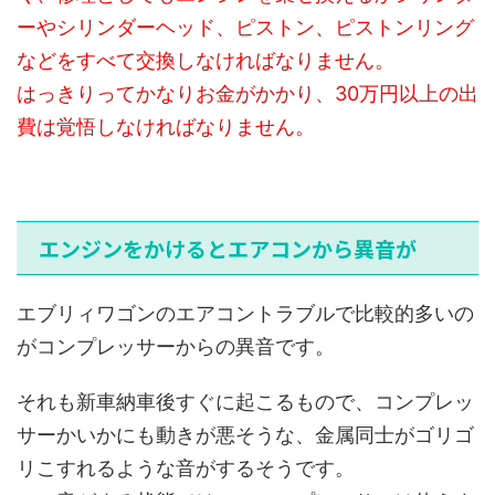
ーやシリンダーヘッド、ピストン、ピストンリング
などをすべて交換しなければなりません。
はっきりってかなりお金がかかり、30万円以上の出
費は覚悟しなければなりません。
エンジンをかけるとエアコンから異音が
エブリィワゴンのエアコントラブルで比較的多いの
がコンプレッサーからの異音です。
それも新車納車後すぐに起こるもので、コンプレッ
サーかいかにも動きが悪そうな、金属同士がゴリゴ
リこすれるような音がするそうです。