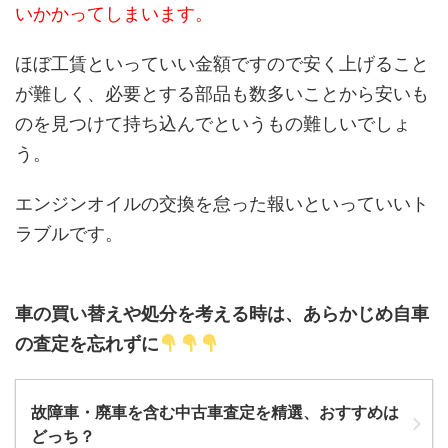
いかかってしまいます。
ほぼ工賃といっていい金額ですので安く上げること
が難しく、必要とする部品も数多いことから安いも
のを見つけて持ち込んでというもの難しいでしょ
う。
エンジンオイルの交換を怠った報いといっていいト
ラブルです。
車の買い替えや処分を考える時は、あらかじめ自車
の査定を忘れずに
故障車・廃車を含む中古車査定を精選、おすすめは
どっち？