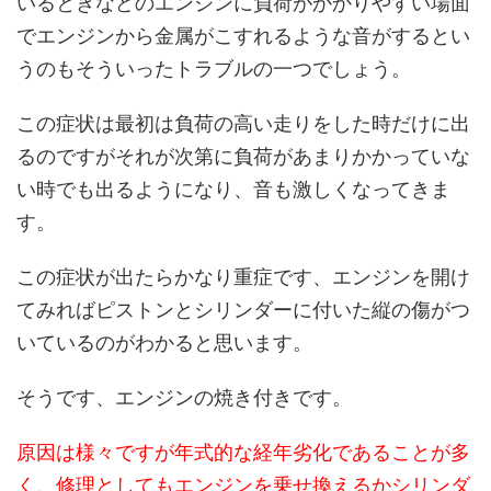
いるときなどのエンジンに負荷がかかりやすい場面
でエンジンから金属がこすれるような音がするとい
うのもそういったトラブルの一つでしょう。
この症状は最初は負荷の高い走りをした時だけに出
るのですがそれが次第に負荷があまりかかっていな
い時でも出るようになり、音も激しくなってきま
す。
この症状が出たらかなり重症です、エンジンを開け
てみればピストンとシリンダーに付いた縦の傷がつ
いているのがわかると思います。
そうです、エンジンの焼き付きです。
原因は様々ですが年式的な経年劣化であることが多
く、修理としてもエンジンを乗せ換えるかシリンダ