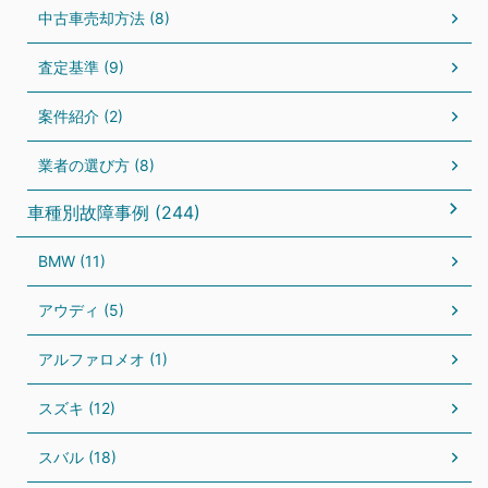
中古車売却方法 (8)
査定基準 (9)
案件紹介 (2)
業者の選び方 (8)
車種別故障事例 (244)
BMW (11)
アウディ (5)
アルファロメオ (1)
スズキ (12)
スバル (18)