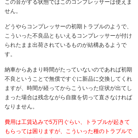
この音がする状態ではこのコンプレッサーは使えま
せん。
どうやらコンプレッサーの初期トラブルのようで、
こういった不良品ともいえるコンプレッサーが付け
られたまま出荷されているものが結構あるようで
す。
納車からあまり時間がたっていないのであれば初期
不良ということで無償ですぐに新品に交換してくれ
ますが、時間が経ってからこういった症状が出てし
まった場合は残念ながら自腹を切って直さなければ
なりません。
費用は工賃込みで5万円ぐらい、トラブルが起きて
もらっては困りますが、こういった種のトラブルで