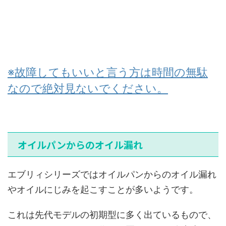
※故障してもいいと言う方は時間の無駄
なので絶対見ないでください。
オイルパンからのオイル漏れ
エブリィシリーズではオイルパンからのオイル漏れ
やオイルにじみを起こすことが多いようです。
これは先代モデルの初期型に多く出ているもので、