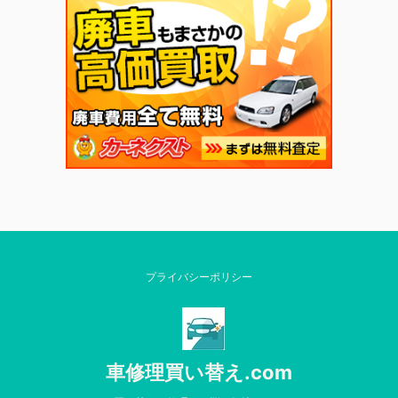
プライバシーポリシー
車修理買い替え.com