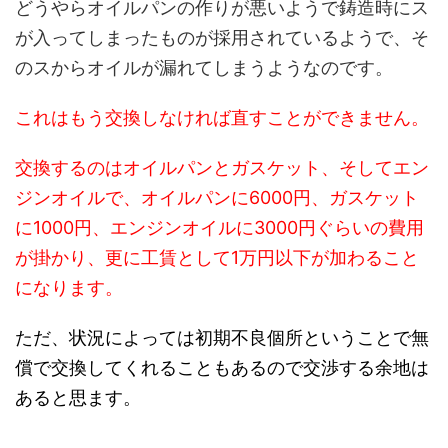
どうやらオイルパンの作りが悪いようで鋳造時にス
が入ってしまったものが採用されているようで、そ
のスからオイルが漏れてしまうようなのです。
これはもう交換しなければ直すことができません。
交換するのはオイルパンとガスケット、そしてエン
ジンオイルで、オイルパンに6000円、ガスケット
に1000円、エンジンオイルに3000円ぐらいの費用
が掛かり、更に工賃として1万円以下が加わること
になります。
ただ、状況によっては初期不良個所ということで無
償で交換してくれることもあるので交渉する余地は
あると思ます。