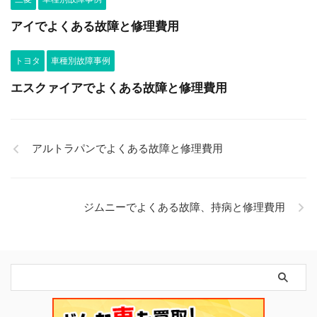
アイでよくある故障と修理費用
トヨタ
車種別故障事例
エスクァイアでよくある故障と修理費用
アルトラパンでよくある故障と修理費用
ジムニーでよくある故障、持病と修理費用