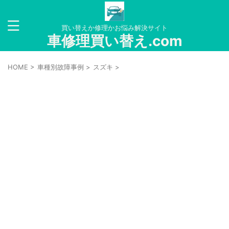
買い替えか修理かお悩み解決サイト
車修理買い替え.com
HOME
>
車種別故障事例
>
スズキ
>