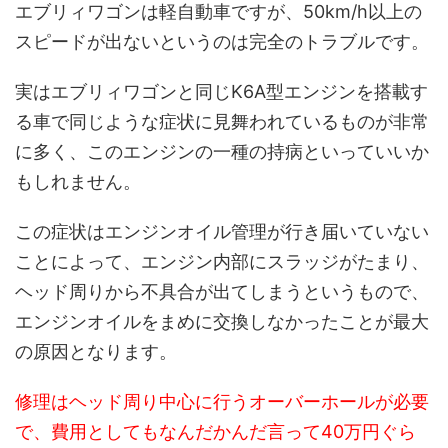
エブリィワゴンは軽自動車ですが、50km/h以上の
スピードが出ないというのは完全のトラブルです。
実はエブリィワゴンと同じK6A型エンジンを搭載す
る車で同じような症状に見舞われているものが非常
に多く、このエンジンの一種の持病といっていいか
もしれません。
この症状はエンジンオイル管理が行き届いていない
ことによって、エンジン内部にスラッジがたまり、
ヘッド周りから不具合が出てしまうというもので、
エンジンオイルをまめに交換しなかったことが最大
の原因となります。
修理はヘッド周り中心に行うオーバーホールが必要
で、費用としてもなんだかんだ言って40万円ぐら