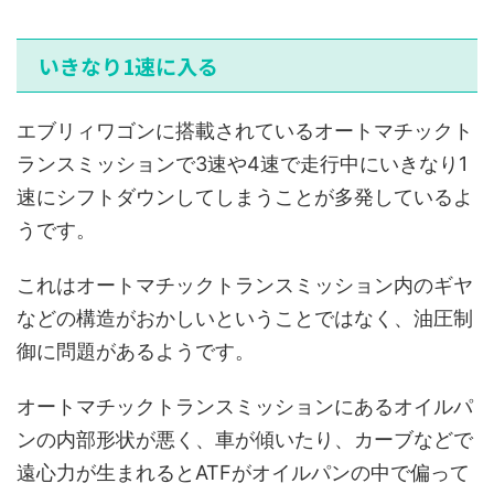
いきなり1速に入る
エブリィワゴンに搭載されているオートマチックト
ランスミッションで3速や4速で走行中にいきなり1
速にシフトダウンしてしまうことが多発しているよ
うです。
これはオートマチックトランスミッション内のギヤ
などの構造がおかしいということではなく、油圧制
御に問題があるようです。
オートマチックトランスミッションにあるオイルパ
ンの内部形状が悪く、車が傾いたり、カーブなどで
遠心力が生まれるとATFがオイルパンの中で偏って