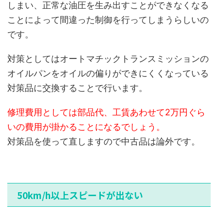
しまい、正常な油圧を生み出すことができなくなる
ことによって間違った制御を行ってしまうらしいの
です。
対策としてはオートマチックトランスミッションの
オイルパンをオイルの偏りができにくくなっている
対策品に交換することで行います。
修理費用としては部品代、工賃あわせて2万円ぐら
いの費用が掛かることになるでしょう。
対策品を使って直しますので中古品は論外です。
50km/h以上スピードが出ない