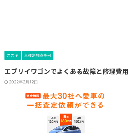
スズキ
車種別故障事例
エブリイワゴンでよくある故障と修理費用
2022年2月12日