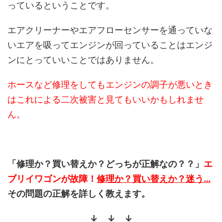
っているということです。
エアクリーナーやエアフローセンサーを通っていな
いエアを吸ってエンジンが回っていることはエンジ
ンにとっていいことではありません。
ホースなど修理をしてもエンジンの調子が悪いとき
はこれによる二次被害と見てもいいかもしれませ
ん。
「修理か？買い替えか？どっちが正解なの？？」
エ
ブリイワゴンが故障！
修理か？買い替えか？迷う…
その問題の正解を詳しく教えます。
↓ ↓ ↓