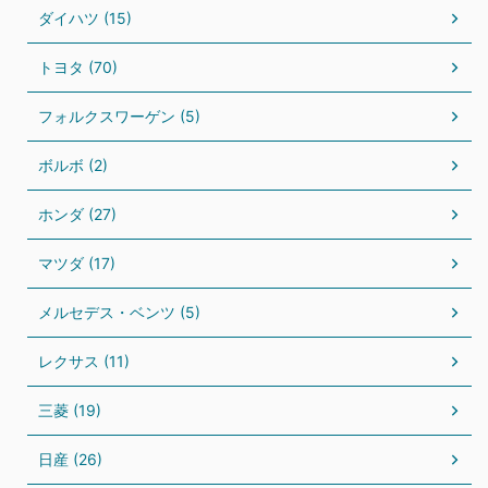
ダイハツ (15)
トヨタ (70)
フォルクスワーゲン (5)
ボルボ (2)
ホンダ (27)
マツダ (17)
メルセデス・ベンツ (5)
レクサス (11)
三菱 (19)
日産 (26)