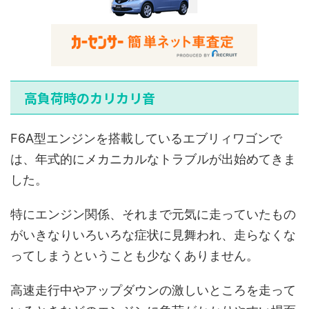
高負荷時のカリカリ音
F6A型エンジンを搭載しているエブリィワゴンで
は、年式的にメカニカルなトラブルが出始めてきま
した。
特にエンジン関係、それまで元気に走っていたもの
がいきなりいろいろな症状に見舞われ、走らなくな
ってしまうということも少なくありません。
高速走行中やアップダウンの激しいところを走って