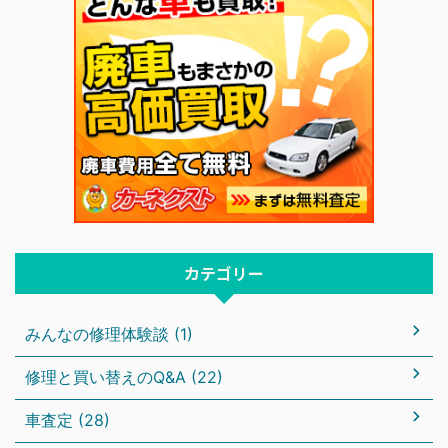
カテゴリー
みんなの修理体験談 (1)
修理と買い替えのQ&A (22)
車査定 (28)