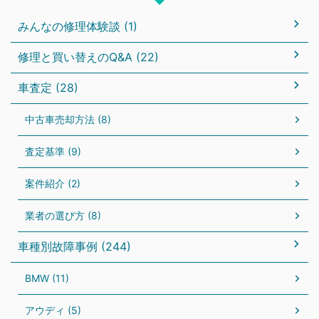
みんなの修理体験談 (1)
修理と買い替えのQ&A (22)
車査定 (28)
中古車売却方法 (8)
査定基準 (9)
案件紹介 (2)
業者の選び方 (8)
車種別故障事例 (244)
BMW (11)
アウディ (5)