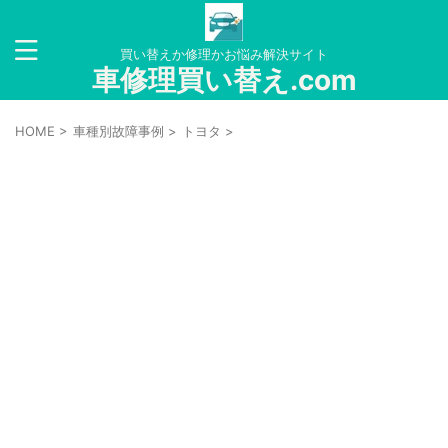
買い替えか修理かお悩み解決サイト
車修理買い替え.com
HOME
>
車種別故障事例
>
トヨタ
>