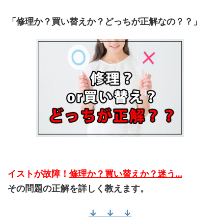
「修理か？買い替えか？どっちが正解なの？？」
イストが故障！
修理か？買い替えか？迷う…
その問題の正解を詳しく教えます。
↓ ↓ ↓