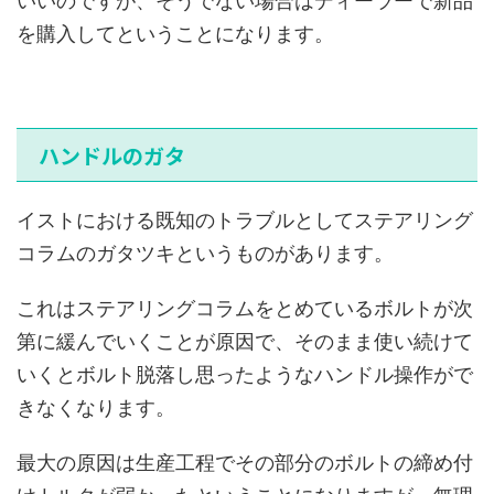
いいのですが、そうでない場合はディーラーで新品
を購入してということになります。
ハンドルのガタ
イストにおける既知のトラブルとしてステアリング
コラムのガタツキというものがあります。
これはステアリングコラムをとめているボルトが次
第に緩んでいくことが原因で、そのまま使い続けて
いくとボルト脱落し思ったようなハンドル操作がで
きなくなります。
最大の原因は生産工程でその部分のボルトの締め付