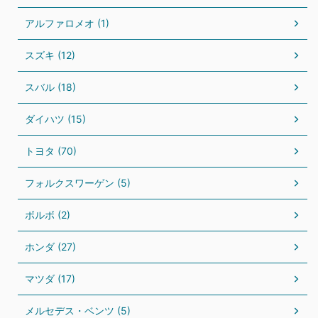
アルファロメオ (1)
スズキ (12)
スバル (18)
ダイハツ (15)
トヨタ (70)
フォルクスワーゲン (5)
ボルボ (2)
ホンダ (27)
マツダ (17)
メルセデス・ベンツ (5)