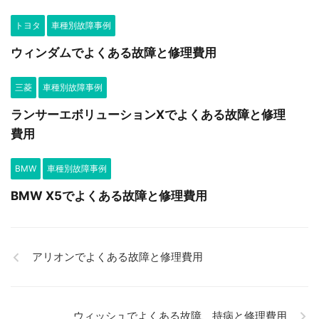
トヨタ
車種別故障事例
ウィンダムでよくある故障と修理費用
三菱
車種別故障事例
ランサーエボリューションXでよくある故障と修理
費用
BMW
車種別故障事例
BMW X5でよくある故障と修理費用
アリオンでよくある故障と修理費用
ウィッシュでよくある故障、持病と修理費用