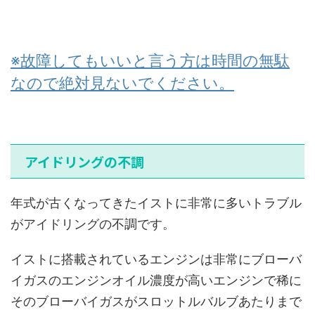
※故障してもいいと言う方は時間の無駄
なので絶対見ないでください。
アイドリングの不調
年式が古くなってきたイストに非常に多いトラブル
がアイドリングの不調です。
イストに搭載されているエンジンは非常にブローバ
イガスのエンジンオイル濃度が高いエンジンで稀に
そのブローバイガスがスロットルバルブあたりまで