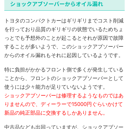
ショックアブソーバーからオイル漏れ
トヨタのコンパクトカーはギリギリまでコスト削減
を行っており品質のギリギリの状態でいるためちょ
っとでも予想外のことが起こるとそれが原因で故障
することが多いようで、このショックアブソーバー
からのオイル漏れもそれに起因しているようです。
特に負担がかかるフロント側で多くが発生している
ことから、フロントのショックアブソーバーとして
使うには少々能力が足りていないようです。
ショックアブソーバーは修理するようなものではあ
りませんので、ディーラーで15000円ぐらいかけて
新品の純正部品に交換するしかありません。
中古品なども出回っていますが、ショックアブソー