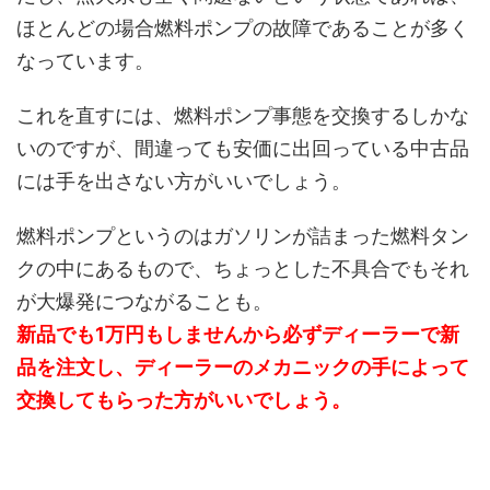
ほとんどの場合燃料ポンプの故障であることが多く
なっています。
これを直すには、燃料ポンプ事態を交換するしかな
いのですが、間違っても安価に出回っている中古品
には手を出さない方がいいでしょう。
燃料ポンプというのはガソリンが詰まった燃料タン
クの中にあるもので、ちょっとした不具合でもそれ
が大爆発につながることも。
新品でも1万円もしませんから必ずディーラーで新
品を注文し、ディーラーのメカニックの手によって
交換してもらった方がいいでしょう。