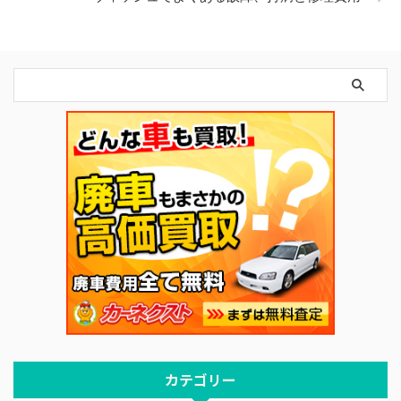
カテゴリー