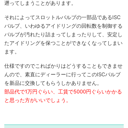
遡ってしまうことがあります。
それによってスロットルバルブの一部品であるISC
バルブ、いわゆるアイドリングの回転数を制御する
バルブが汚れたり詰まってしまったりして、安定し
たアイドリングを保つことができなくなってしまい
ます。
仕様ですのでこればかりはどうすることもできませ
んので、素直にディーラーに行ってこのISCバルブ
を新品に交換してもらうしかありません。
部品代で1万円ぐらい、工賃で5000円ぐらいかかる
と思った方がいいでしょう。