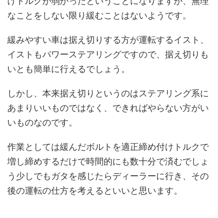
けトルクが弱かったということになりますが、無理
なことをしない限り緩むことはないようです。
緩みやすい車は据え切りする方が運転するイスト、
イストもパワーステアリングですので、据え切りも
いとも簡単に行えるでしょう。
しかし、本来据え切りというのはステアリング系に
あまりいいものではなく、できればやらない方がい
いものなのです。
作業としては緩んだボルトを適正締め付けトルクで
増し締めするだけで時間的にも数十分で済むでしょ
う少しでもガタを感じたらディーラーに行き、その
後の運転の仕方を考えるといいと思います。