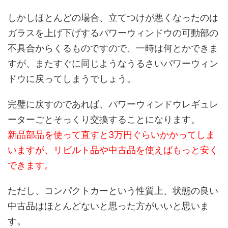
しかしほとんどの場合、立てつけが悪くなったのは
ガラスを上げ下げするパワーウィンドウの可動部の
不具合からくるものですので、一時は何とかできま
すが、またすぐに同じようなうるさいパワーウィン
ドウに戻ってしまうでしょう。
完璧に戻すのであれば、パワーウィンドウレギュレ
ーターごとそっくり交換することになります。
新品部品を使って直すと3万円ぐらいかかってしま
いますが、リビルト品や中古品を使えばもっと安く
できます。
ただし、コンパクトカーという性質上、状態の良い
中古品はほとんどないと思った方がいいと思いま
す。