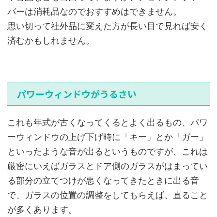
バーは消耗品なのでおすすめはできません。
思い切って社外品に変えた方が長い目で見れば安く
済むかもしれません。
パワーウィンドウがうるさい
これも年式が古くなってくるとよく出るもの、パワ
ーウィンドウの上げ下げ時に「キー」とか「ガー」
といったような音が出るというものですが、これは
厳密にいえばガラスとドア側のガラスがはまってい
る部分の立てつけが悪くなってきたときに出る音
で、ガラスの位置の調整をしてもらえば、直ること
が多くあります。