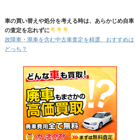
車の買い替えや処分を考える時は、あらかじめ自車
の査定を忘れずに
故障車・廃車を含む中古車査定を精選、おすすめは
どっち？