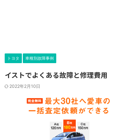
トヨタ
車種別故障事例
イストでよくある故障と修理費用
2022年2月10日