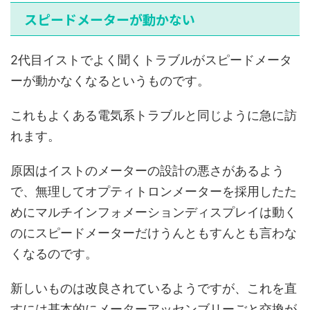
スピードメーターが動かない
2代目イストでよく聞くトラブルがスピードメータ
ーが動かなくなるというものです。
これもよくある電気系トラブルと同じように急に訪
れます。
原因はイストのメーターの設計の悪さがあるよう
で、無理してオプティトロンメーターを採用したた
めにマルチインフォメーションディスプレイは動く
のにスピードメーターだけうんともすんとも言わな
くなるのです。
新しいものは改良されているようですが、これを直
すには基本的にメーターアッセンブリーごと交換が