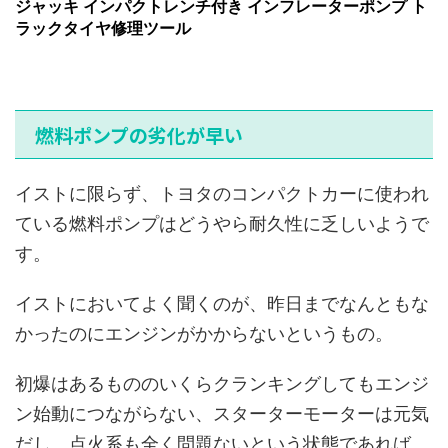
ジャッキ インパクトレンチ付き インフレーターポンプ ト
ラックタイヤ修理ツール
燃料ポンプの劣化が早い
イストに限らず、トヨタのコンパクトカーに使われ
ている燃料ポンプはどうやら耐久性に乏しいようで
す。
イストにおいてよく聞くのが、昨日までなんともな
かったのにエンジンがかからないというもの。
初爆はあるもののいくらクランキングしてもエンジ
ン始動につながらない、スターターモーターは元気
だし、点火系も全く問題ないという状態であれば、