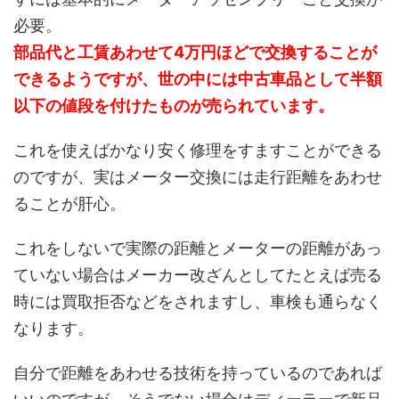
必要。
部品代と工賃あわせて4万円ほどで交換することが
できるようですが、世の中には中古車品として半額
以下の値段を付けたものが売られています。
これを使えばかなり安く修理をすますことができる
のですが、実はメーター交換には走行距離をあわせ
ることが肝心。
これをしないで実際の距離とメーターの距離があっ
ていない場合はメーカー改ざんとしてたとえば売る
時には買取拒否などをされますし、車検も通らなく
なります。
自分で距離をあわせる技術を持っているのであれば