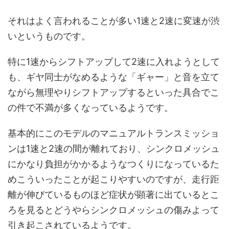
それはよく言われることが多い1速と2速に変速が渋
いというものです。
特に1速からシフトアップして2速に入れようとして
も、ギヤ同士がなめるような「ギャー」と音を立て
ながら無理やりシフトアップするといった具合でこ
の件で不満が多くなっているようです。
基本的にこのモデルのマニュアルトランスミッショ
ンは1速と2速の間が離れており、シンクロメッシュ
にかなり負担がかかるようなつくりになっているた
めこういったことが起こりやすいのですが、走行距
離が伸びているものほど症状が顕著に出ているとこ
ろを見るとどうやらシンクロメッシュの傷みよって
引き起こされているようです。