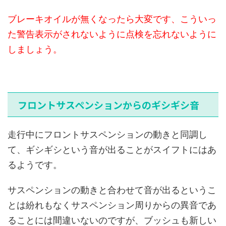
ブレーキオイルが無くなったら大変です、こういっ
た警告表示がされないように点検を忘れないように
しましょう。
フロントサスペンションからのギシギシ音
走行中にフロントサスペンションの動きと同調し
て、ギシギシという音が出ることがスイフトにはあ
るようです。
サスペンションの動きと合わせて音が出るというこ
とは紛れもなくサスペンション周りからの異音であ
ることには間違いないのですが、ブッシュも新しい