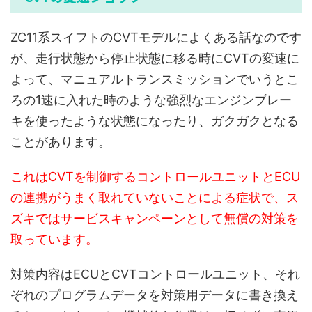
ZC11系スイフトのCVTモデルによくある話なのです
が、走行状態から停止状態に移る時にCVTの変速に
よって、マニュアルトランスミッションでいうとこ
ろの1速に入れた時のような強烈なエンジンブレー
キを使ったような状態になったり、ガクガクとなる
ことがあります。
これはCVTを制御するコントロールユニットとECU
の連携がうまく取れていないことによる症状で、ス
ズキではサービスキャンペーンとして無償の対策を
取っています。
対策内容はECUとCVTコントロールユニット、それ
ぞれのプログラムデータを対策用データに書き換え