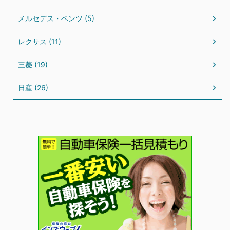
メルセデス・ベンツ (5)
レクサス (11)
三菱 (19)
日産 (26)