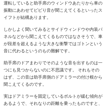
運転していると助手席のウィンドウあたりから車の
振動にあわせてビビり音が聞こえてくるといったス
イフトが結構あります。
しかしよく聞いてみるとサイドウィンドウや内装パ
ネルなどから聞こえてくるものではなさそうで、車
が段差を超えるような大きな衝撃ではゴトンという
音に代わるというのもの難解です。
助手席のドアまわりでそのような音を出すものは一
つにも見つからないのに不思議です。 それもその
はず、この音は助手席側のドアミラーの付け根から
聞こえてくるのです。
実はドアミラーを固定しているボルトが緩む傾向が
あるようで、それなりの距離を乗ったものですと、