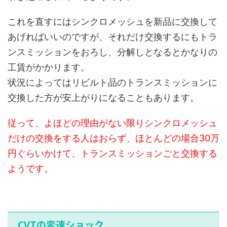
これを直すにはシンクロメッシュを新品に交換して
あげればいいのですが、それだけ交換するにもトラ
ンスミッションをおろし、分解しとなるとかなりの
工賃がかかります。
状況によってはリビルト品のトランスミッションに
交換した方が安上がりになることもあります。
従って、よほどの理由がない限りシンクロメッシュ
だけの交換をする人はおらず、ほとんどの場合30万
円ぐらいかけて、トランスミッションごと交換する
ようです。
CVTの変速ショック