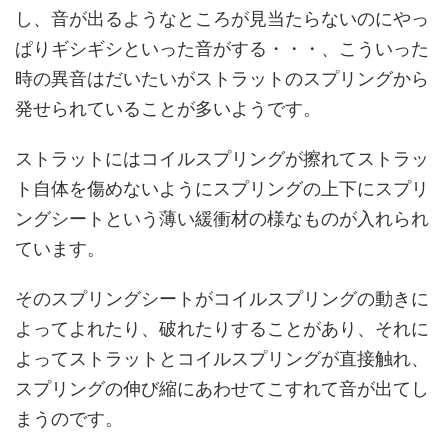
し、音が出るようなところが見当たらないのにやっ
ぱりギシギシといった音がする・・・、こういった
時の異音はだいたいがストラットのスプリングから
発せられていることが多いようです。
ストラットにはコイルスプリングが擦れてストラッ
ト自体を傷めないようにスプリングの上下にスプリ
ングシートという薄い緩衝材の様なものが入れられ
ています。
そのスプリングシートがコイルスプリングの動きに
よってよれたり、破れたりすることがあり、それに
よってストラットとコイルスプリングが直接触れ、
スプリングの伸び縮にあわせてこすれて音が出てし
まうのです。