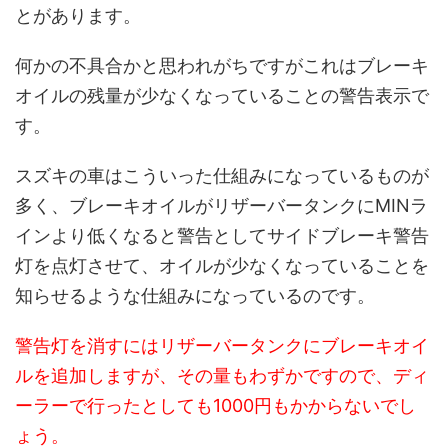
とがあります。
何かの不具合かと思われがちですがこれはブレーキ
オイルの残量が少なくなっていることの警告表示で
す。
スズキの車はこういった仕組みになっているものが
多く、ブレーキオイルがリザーバータンクにMINラ
インより低くなると警告としてサイドブレーキ警告
灯を点灯させて、オイルが少なくなっていることを
知らせるような仕組みになっているのです。
警告灯を消すにはリザーバータンクにブレーキオイ
ルを追加しますが、その量もわずかですので、ディ
ーラーで行ったとしても1000円もかからないでし
ょう。