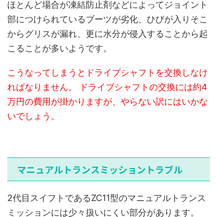
ほとんど場合が凍結防止剤などによってジョイント
部につけられているブーツが劣化、ひびが入りそこ
からグリスが漏れ、更に水分が侵入することから起
こることが多いようです。
こうなってしまうとドライブシャフトを交換しなけ
ればなりません。 ドライブシャフトの交換には約4
万円の費用が掛かりますが、やらない訳にはいかな
いでしょう。
マニュアルトランスミッショントラブル
2代目スイフトであるZC11型のマニュアルトランス
ミッションには少々扱いにくい部分があります。