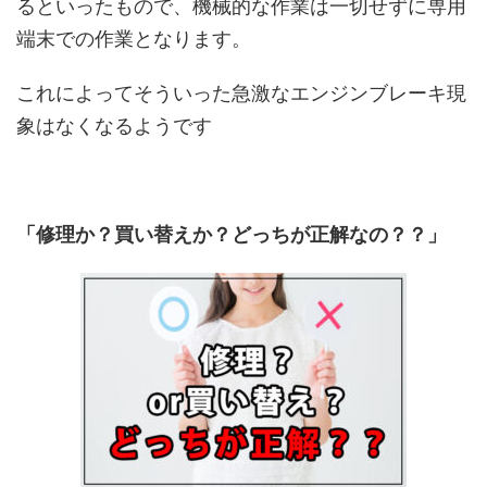
るといったもので、機械的な作業は一切せずに専用
端末での作業となります。
これによってそういった急激なエンジンブレーキ現
象はなくなるようです
「修理か？買い替えか？どっちが正解なの？？」