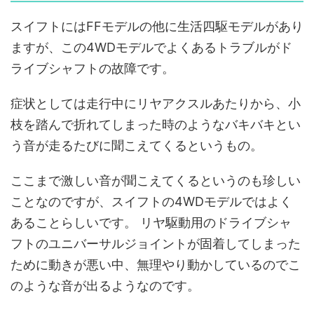
スイフトにはFFモデルの他に生活四駆モデルがあり
ますが、この4WDモデルでよくあるトラブルがド
ライブシャフトの故障です。
症状としては走行中にリヤアクスルあたりから、小
枝を踏んで折れてしまった時のようなバキバキとい
う音が走るたびに聞こえてくるというもの。
ここまで激しい音が聞こえてくるというのも珍しい
ことなのですが、スイフトの4WDモデルではよく
あることらしいです。 リヤ駆動用のドライブシャ
フトのユニバーサルジョイントが固着してしまった
ために動きが悪い中、無理やり動かしているのでこ
のような音が出るようなのです。