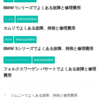
BMW 1シリーズでよくある故障と修理費用
トヨタ
車種別故障事例
カムリでよくある故障、持病と修理費用
BMW
車種別故障事例
BMW 3シリーズでよくある故障、持病と修理費用
フォルクスワーゲン
車種別故障事例
フォルクスワーゲン パサートでよくある故障と修理
費用
ジムニーでよくある故障、持病と修理費用