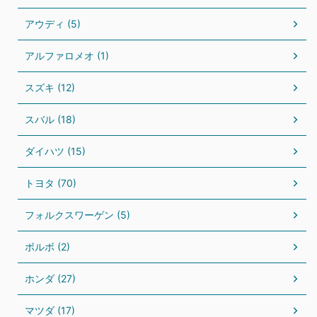
アウディ (5)
アルファロメオ (1)
スズキ (12)
スバル (18)
ダイハツ (15)
トヨタ (70)
フォルクスワーゲン (5)
ボルボ (2)
ホンダ (27)
マツダ (17)