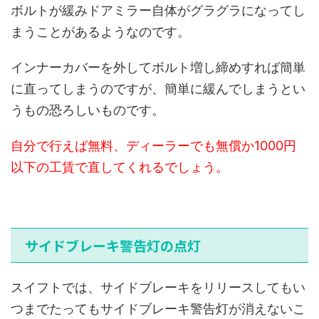
ボルトが緩みドアミラー自体がグラグラになってし
まうことがあるようなのです。
インナーカバーを外してボルト増し締めすれば簡単
に直ってしまうのですが、簡単に緩んでしまうとい
うもの恐ろしいものです。
自分で行えば無料、ディーラーでも無償か1000円
以下の工賃で直してくれるでしょう。
サイドブレーキ警告灯の点灯
スイフトでは、サイドブレーキをリリースしてもい
つまでたってもサイドブレーキ警告灯が消えないこ