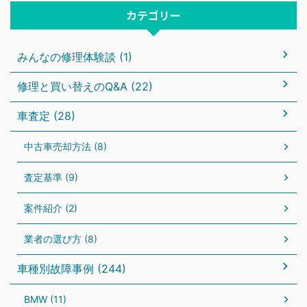
カテゴリー
みんなの修理体験談 (1)
修理と買い替えのQ&A (22)
車査定 (28)
中古車売却方法 (8)
査定基準 (9)
案件紹介 (2)
業者の選び方 (8)
車種別故障事例 (244)
BMW (11)