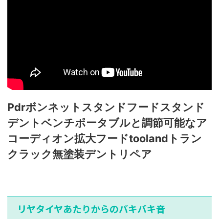
Pdrボンネットスタンドフードスタンド
デントベンチポータブルと調節可能なア
コーディオン拡大フードtoolandトラン
クラック無塗装デントリペア
リヤタイヤあたりからのバキバキ音