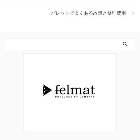
パレットでよくある故障と修理費用