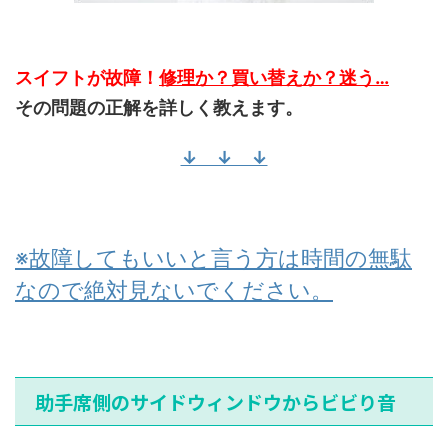
スイフトが故障！
修理か？買い替えか？迷う…
その問題の正解を詳しく教えます。
↓ ↓ ↓
※故障してもいいと言う方は時間の無駄
なので絶対見ないでください。
助手席側のサイドウィンドウからビビり音