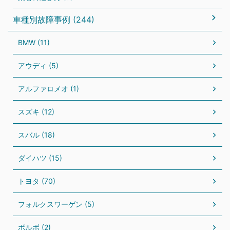
車種別故障事例 (244)
BMW (11)
アウディ (5)
アルファロメオ (1)
スズキ (12)
スバル (18)
ダイハツ (15)
トヨタ (70)
フォルクスワーゲン (5)
ボルボ (2)