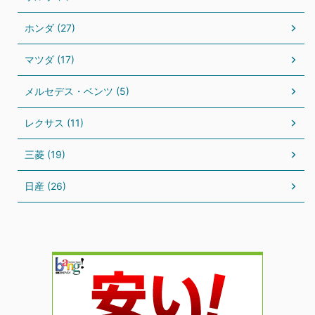
ホンダ (27)
マツダ (17)
メルセデス・ベンツ (5)
レクサス (11)
三菱 (19)
日産 (26)